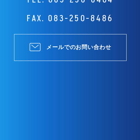
FAX. 083-250-8486
メールでのお問い合わせ