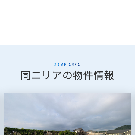
SAME AREA
同エリアの物件情報