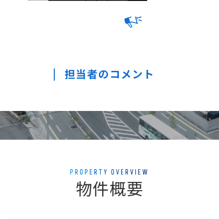
担当者のコメント
PROPERTY OVERVIEW
物件概要