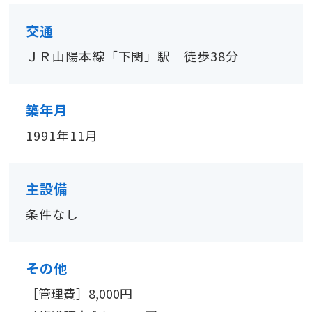
交通
ＪＲ山陽本線「下関」駅 徒歩38分
築年月
1991年11月
主設備
条件なし
その他
［管理費］8,000円