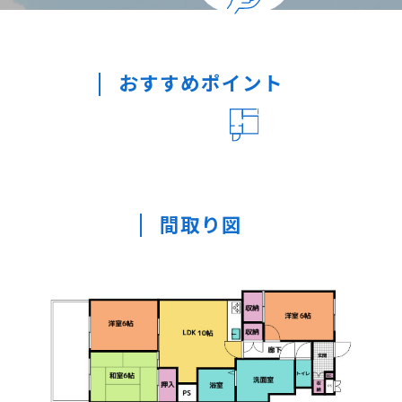
おすすめポイント
間取り図