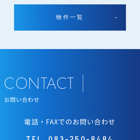
物件一覧
CONTACT
お問い合わせ
電話・FAXでのお問い合わせ
TEL.
083-250-8484