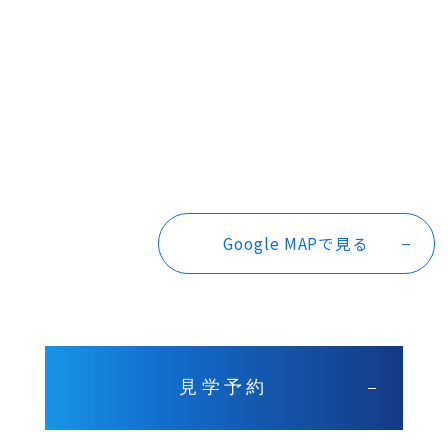
Google MAPで見る
見学予約