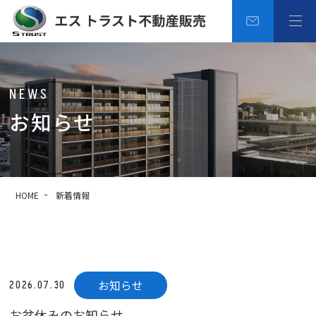
NEWS
お知らせ
HOME
新着情報
お知らせ
2026.07.30
お盆休みのお知らせ