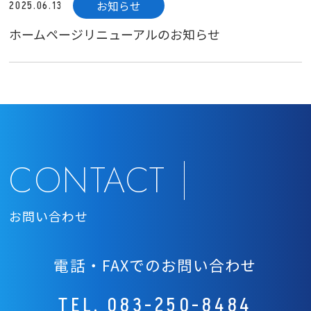
お知らせ
2025.06.13
ホームページリニューアルのお知らせ
CONTACT
お問い合わせ
電話・FAXでのお問い合わせ
TEL.
083-250-8484