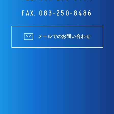
FAX. 083-250-8486
メールでのお問い合わせ