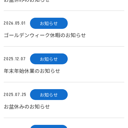
お知らせ
2026.05.01
ゴールデンウィーク休暇のお知らせ
お知らせ
2025.12.07
年末年始休業のお知らせ
お知らせ
2025.07.25
お盆休みのお知らせ