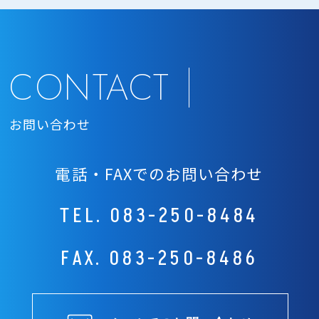
CONTACT
お問い合わせ
電話・FAXでのお問い合わせ
TEL.
083-250-8484
FAX. 083-250-8486