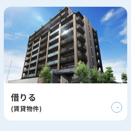
借りる
(賃貸物件)