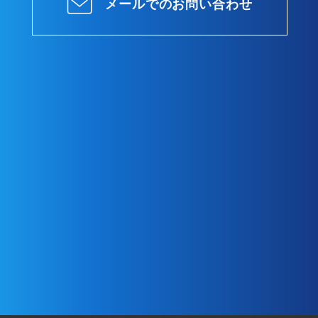
メールでのお問い合わせ