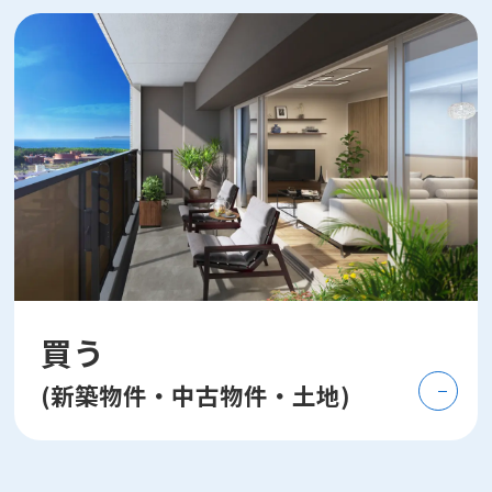
買う
(新築物件・中古物件・土地)