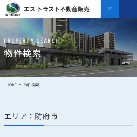
PROPERTY SEARCH
物件検索
HOME
物件検索
エリア：防府市