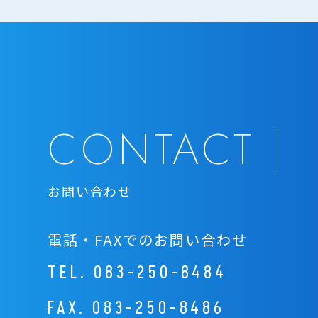
CONTACT
お問い合わせ
電話・FAXでのお問い合わせ
TEL.
083-250-8484
FAX. 083-250-8486