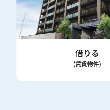
借りる
(賃貸物件)