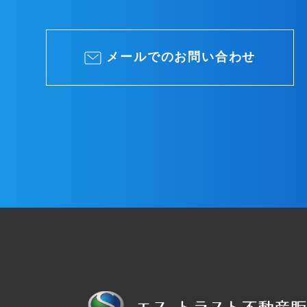
メールでのお問い合わせ