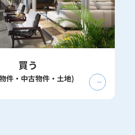
買う
築物件・中古物件・土地)