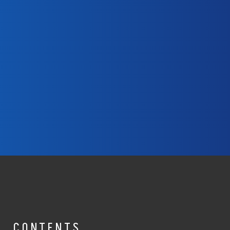
CONTENTS