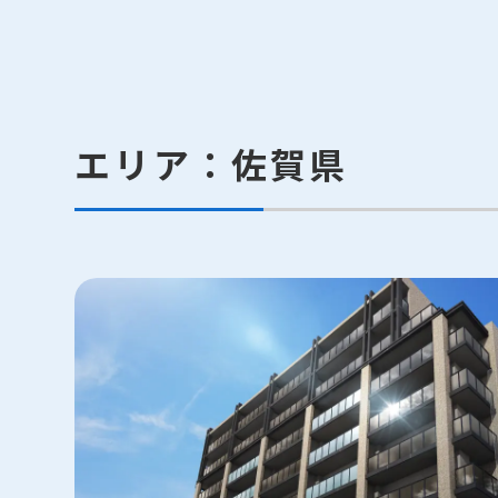
エリア：佐賀県