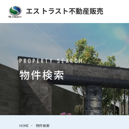
PROPERTY SEARCH
物件検索
HOME
物件検索